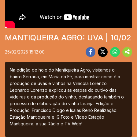
MANTIQUEIRA AGRO: UVA | 10/02
25/02/2025 15:12:00
Na edição de hoje do Mantiqueira Agro, visitamos o
bairro Serraria, em Maria da Fé, para mostrar como é a
produção de uvas e vinhos na Vinícola Lorenzo.
Leonardo Lorenzo explicou as etapas do cultivo das
videiras e da produção do vinho, destacando também o
processo de elaboração do vinho laranja. Edição e
Produção: Francisco Diogo e Isaias Renó Realização:
Estação Mantiqueira e IG Foto e Vídeo Estação
Mantiqueira, a sua Rádio e TV Web!