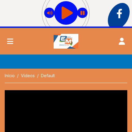
Início
Vídeos
Default