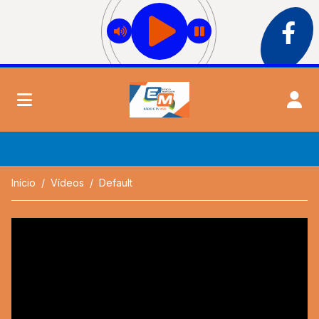
Início
Vídeos
Default