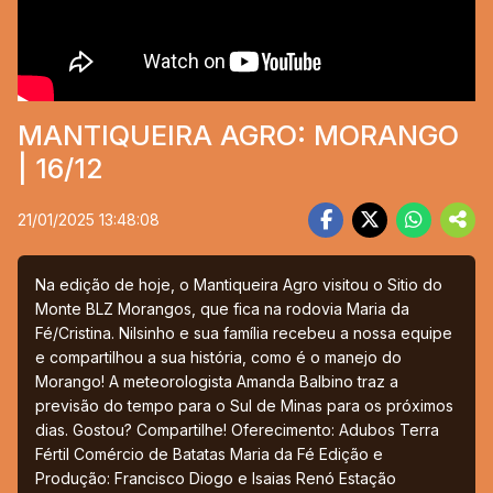
MANTIQUEIRA AGRO: MORANGO
| 16/12
21/01/2025 13:48:08
Na edição de hoje, o Mantiqueira Agro visitou o Sitio do
Monte BLZ Morangos, que fica na rodovia Maria da
Fé/Cristina. Nilsinho e sua família recebeu a nossa equipe
e compartilhou a sua história, como é o manejo do
Morango! A meteorologista Amanda Balbino traz a
previsão do tempo para o Sul de Minas para os próximos
dias. Gostou? Compartilhe! Oferecimento: Adubos Terra
Fértil Comércio de Batatas Maria da Fé Edição e
Produção: Francisco Diogo e Isaias Renó Estação