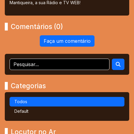
Mantiqueira, a sua Rádio e TV WEB!
Comentários (0)
Faça um comentário
Categorias
Todos
Default
Locutor no Ar