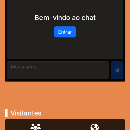
Bem-vindo ao chat
Entrar
Visitantes