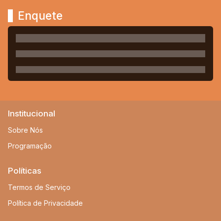
Enquete
Institucional
Sobre Nós
Programação
Políticas
Termos de Serviço
Política de Privacidade