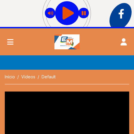
Início
Vídeos
Default