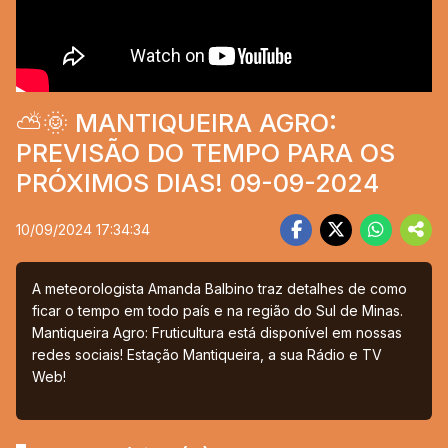
⛅🌞 MANTIQUEIRA AGRO:
PREVISÃO DO TEMPO PARA OS
PRÓXIMOS DIAS! 09-09-2024
10/09/2024 17:34:34
A meteorologista Amanda Balbino traz detalhes de como
ficar o tempo em todo país e na região do Sul de Minas.
Mantiqueira Agro: Fruticultura está disponível em nossas
redes sociais! Estação Mantiqueira, a sua Rádio e TV
Web!