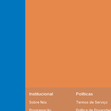
Institucional
Políticas
Sobre Nós
Termos de Serviço
Programação
Política de Privacida