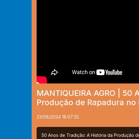
MANTIQUEIRA AGRO | 50 Ano
Produção de Rapadura no 
23/08/2024 18:07:25
50 Anos de Tradição: A História da Produção 