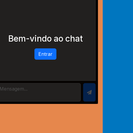
Bem-vindo ao chat
Entrar