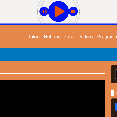
Início
Notícias
Fotos
Vídeos
Programa