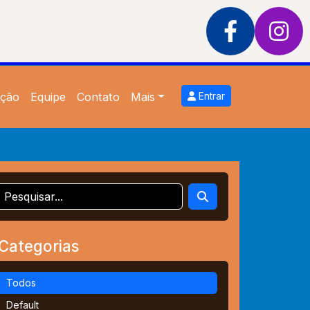
ção
Equipe
Contato
Mais
Entrar
Categorias
Todos
Default