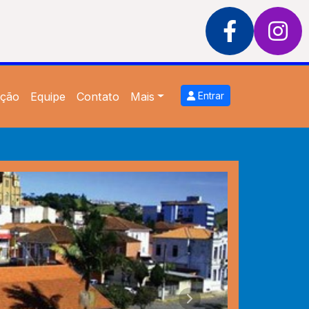
ção
Equipe
Contato
Mais
Entrar
Próximo